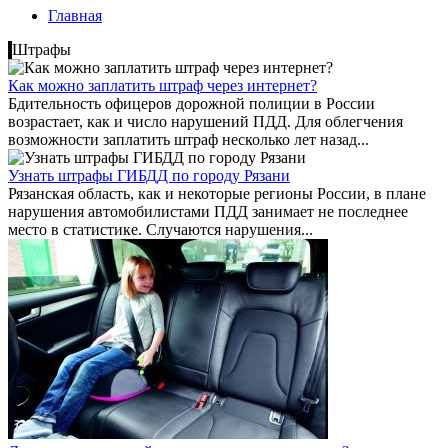
Главная
Штрафы
Как можно заплатить штраф через интернет?
Бдительность офицеров дорожной полиции в России
возрастает, как и число нарушений ПДД. Для облегчения
возможности заплатить штраф несколько лет назад...
Узнать штрафы ГИБДД по городу Рязани
Рязанская область, как и некоторые регионы России, в плане
нарушения автомобилистами ПДД занимает не последнее
место в статистике. Случаются нарушения...