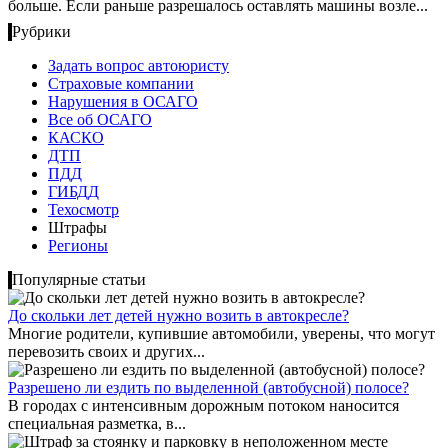
больше. Если раньше разрешалось оставлять машины возле...
Рубрики
Задать вопрос автоюристу
Страховые компании
Нарушения в ОСАГО
Все об ОСАГО
КАСКО
ДТП
ПДД
ГИБДД
Техосмотр
Штрафы
Регионы
Популярные статьи
До скольки лет детей нужно возить в автокресле?
Многие родители, купившие автомобили, уверены, что могут
перевозить своих и других...
Разрешено ли ездить по выделенной (автобусной) полосе?
В городах с интенсивным дорожным потоком наносится
специальная разметка, в...